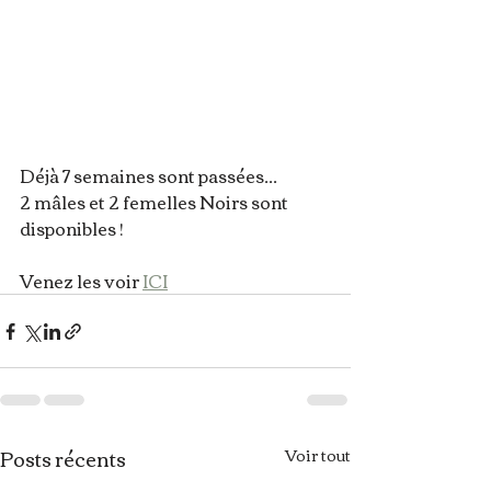
Déjà 7 semaines sont passées...
2 mâles et 2 femelles Noirs sont 
disponibles !
Venez les voir 
ICI
Posts récents
Voir tout