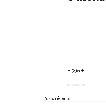
Posts récents