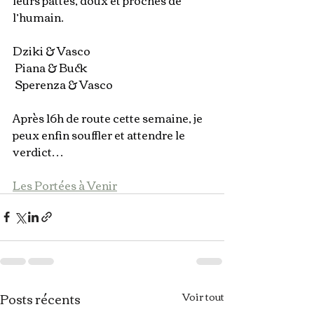
l’humain.
Dziki & Vasco
 Piana & Buck
 Sperenza & Vasco
Après 16h de route cette semaine, je 
peux enfin souffler et attendre le 
verdict…
Les Portées à Venir
Posts récents
Voir tout