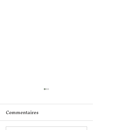
Commentaires