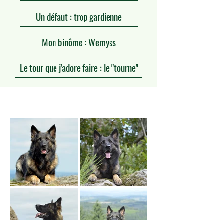
Un défaut : trop gardienne
Mon binôme : Wemyss
Le tour que j'adore faire : le "tourne"