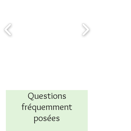
Questions
fréquemment
posées