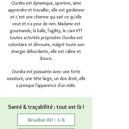
Ourska est dynamique, sportive, aime
apprendre et travailler, elle est gardienne
et c'est une chienne qui sait ce qu'elle
veut et n'a peur de rien. Madame est
gourmande, la balle, l'agility, le cani-VTT
toutes activités proposées Ourska est
volontaire et dévouée, malgré toute son
énergie débordante, elle est câline et
douce.
Ourska est puissante avec une forte
ossature, une tête large, un dos droit, elle
a presque l'apparence d'un mâle.
Santé & traçabilité : tout est là !
Résultat HD : A/B