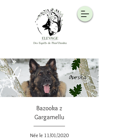
Bazooka z
Gargamellu
Née le 11/01/2020