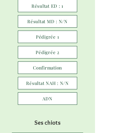
Résultat ED : 1
Résultat MD : N/N
Pédigrée 1
Pédigrée 2
Confirmation
Résultat NAH : N/N
ADN
Ses chiots