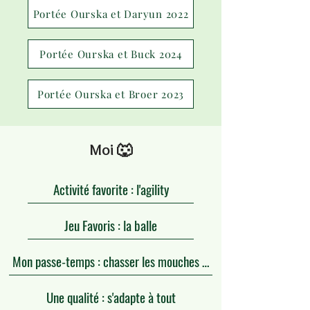
Portée Ourska et Daryun 2022
Portée Ourska et Buck 2024
Portée Ourska et Broer 2023
Moi 🐺
Activité favorite : l'agility
Jeu Favoris : la balle
Mon passe-temps : chasser les mouches 😅
Une qualité : s'adapte à tout