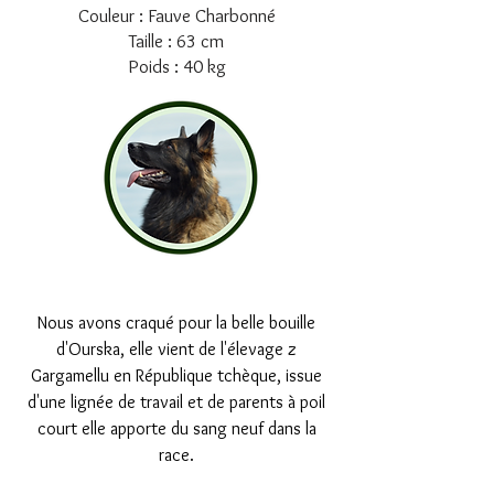
Couleur : Fauve Charbonné
Taille : 63 cm
Poids : 40 kg
Nous avons craqué pour la belle bouille
d'Ourska, elle vient de l'élevage z
Gargamellu en République tchèque, issue
d'une lignée de travail et de parents à poil
court elle apporte du sang neuf dans la
race.