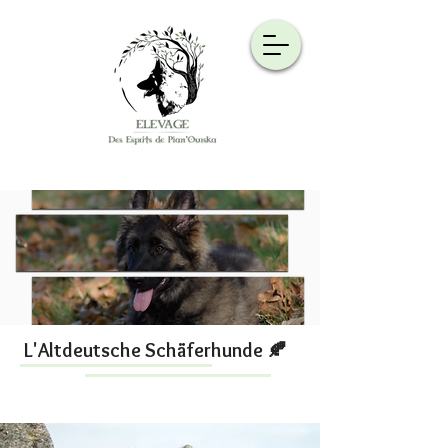
L'Altdeutsche Schäferhunde 🍂