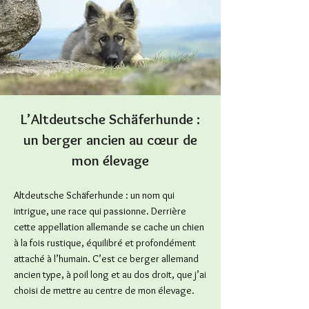
L’Altdeutsche Schäferhunde :
un berger ancien au cœur de
mon élevage
Altdeutsche Schäferhunde : un nom qui
intrigue, une race qui passionne. Derrière
cette appellation allemande se cache un chien
à la fois rustique, équilibré et profondément
attaché à l’humain. C’est ce berger allemand
ancien type, à poil long et au dos droit, que j’ai
choisi de mettre au centre de mon élevage.