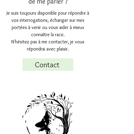
de me parler ?
Je suis toujours disponible pour répondre à
vos interrogations, échanger sur mes
portées à venir ou vous aider à mieux
connaître la race.
N'hésitez pas à me contacter, je vous
répondrai avec plaisir.
Contact