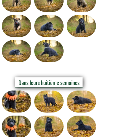
Dans leurs huitième semaines