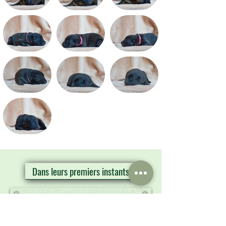
Dans leurs premiers instants