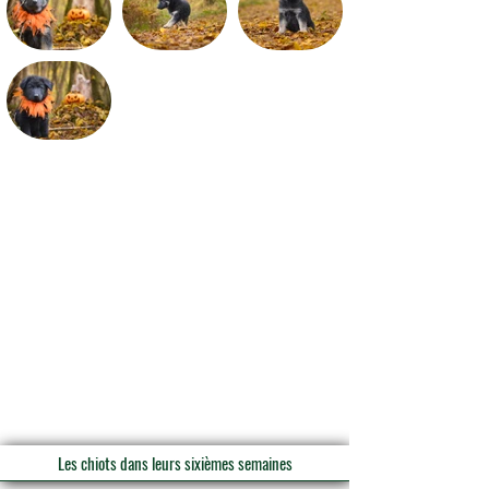
Les chiots dans leurs sixièmes semaines