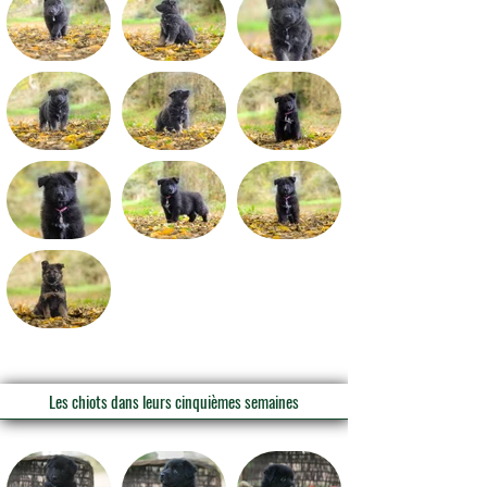
Les chiots dans leurs cinquièmes semaines