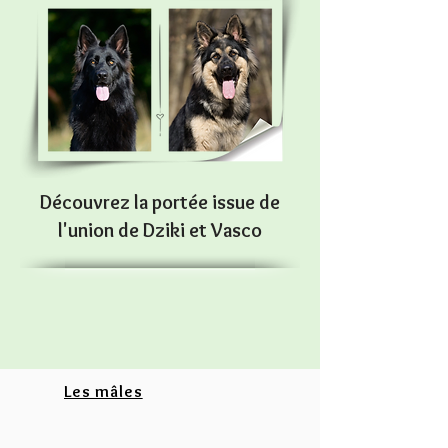
Découvrez la portée issue de
l'union de Dziki et Vasco
Les mâles