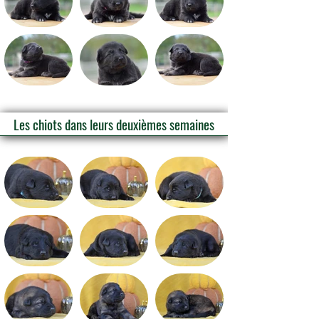
Les chiots dans leurs deuxièmes semaines