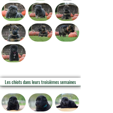
Les chiots dans leurs troisièmes semaines