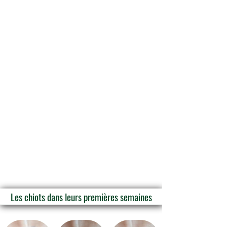
Les chiots dans leurs premières semaines