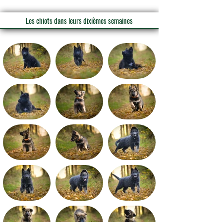
Les chiots dans leurs dixièmes semaines