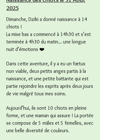
2025
Dimanche, Dziki a donné naissance à 14
chiots !
La mise bas a commencé à 14h30 et s’est
terminée à 4h30 du matin… une longue
nuit d’émotions ❤️
Dans cette aventure, il y a eu un fœtus
non viable, deux petits anges partis à la
naissance, et une petite battante qui est
partie rejoindre les esprits après deux jours
de vie malgré tous mes soins.
Aujourd’hui, ils sont 10 chiots en pleine
forme, et une maman qui assure ! La portée
se compose de 5 mâles et 5 femelles, avec
une belle diversité de couleurs.