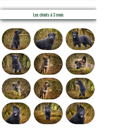
Les chiots à 3 mois